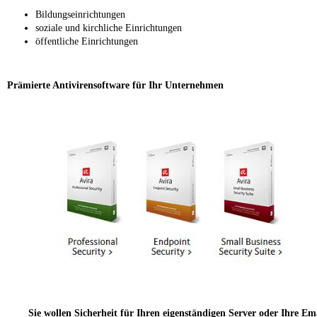
Bildungseinrichtungen
soziale und kirchliche Einrichtungen
öffentliche Einrichtungen
Prämierte Antivirensoftware für Ihr Unternehmen
Sie wollen Sicherheit für Ihren eigenständigen Server oder Ihre Em