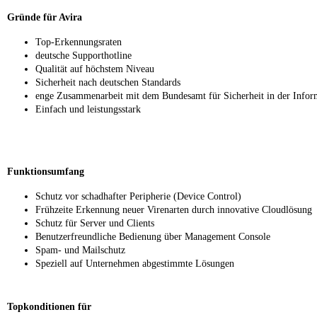
Gründe für Avira
Top-Erkennungsraten
deutsche Supporthotline
Qualität auf höchstem Niveau
Sicherheit nach deutschen Standards
enge Zusammenarbeit mit dem Bundesamt für Sicherheit in der Infor
Einfach und leistungsstark
Funktionsumfang
Schutz vor schadhafter Peripherie (Device Control)
Frühzeite Erkennung neuer Virenarten durch innovative Cloudlösung
Schutz für Server und Clients
Benutzerfreundliche Bedienung über Management Console
Spam- und Mailschutz
Speziell auf Unternehmen abgestimmte Lösungen
Topkonditionen für