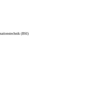
mationstechnik (BSI)