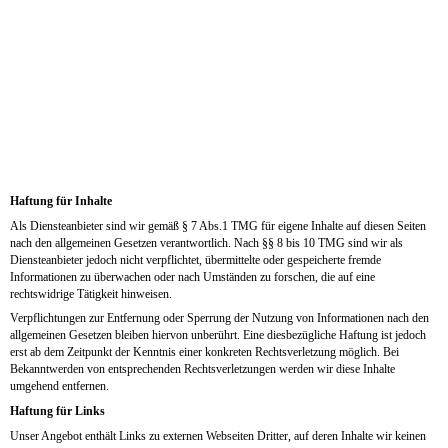
Haftung für Inhalte
Als Diensteanbieter sind wir gemäß § 7 Abs.1 TMG für eigene Inhalte auf diesen Seiten
nach den allgemeinen Gesetzen verantwortlich. Nach §§ 8 bis 10 TMG sind wir als
Diensteanbieter jedoch nicht verpflichtet, übermittelte oder gespeicherte fremde
Informationen zu überwachen oder nach Umständen zu forschen, die auf eine
rechtswidrige Tätigkeit hinweisen.
Verpflichtungen zur Entfernung oder Sperrung der Nutzung von Informationen nach den
allgemeinen Gesetzen bleiben hiervon unberührt. Eine diesbezügliche Haftung ist jedoch
erst ab dem Zeitpunkt der Kenntnis einer konkreten Rechtsverletzung möglich. Bei
Bekanntwerden von entsprechenden Rechtsverletzungen werden wir diese Inhalte
umgehend entfernen.
Haftung für Links
Unser Angebot enthält Links zu externen Webseiten Dritter, auf deren Inhalte wir keinen