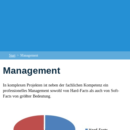
Start
>
Management
Management
In komplexen Projekten ist neben der fachlichen Kompetenz ein
professionelles Management sowohl von Hard-Facts als auch von Soft-
Facts von größter Bedeutung.