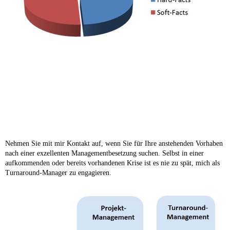
Nehmen Sie mit mir Kontakt auf, wenn Sie für Ihre anstehenden Vorhaben
nach einer exzellenten Managementbesetzung suchen. Selbst in einer
aufkommenden oder bereits vorhandenen Krise ist es nie zu spät, mich als
Turnaround-Manager zu engagieren.