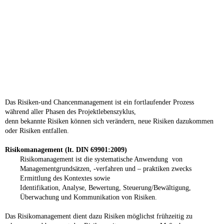
Das Risiken-und Chancenmanagement ist ein fortlaufender Prozess
während aller Phasen des Projektlebenszyklus,
denn bekannte Risiken können sich verändern, neue Risiken dazukommen
oder Risiken entfallen.
Risikomanagement (lt. DIN 69901:2009)
Risikomanagement ist die systematische Anwendung von
Managementgrundsätzen, -verfahren und – praktiken zwecks
Ermittlung des Kontextes sowie
Identifikation, Analyse, Bewertung, Steuerung/Bewältigung,
Überwachung und Kommunikation von Risiken.
Das Risikomanagement dient dazu Risiken möglichst frühzeitig zu