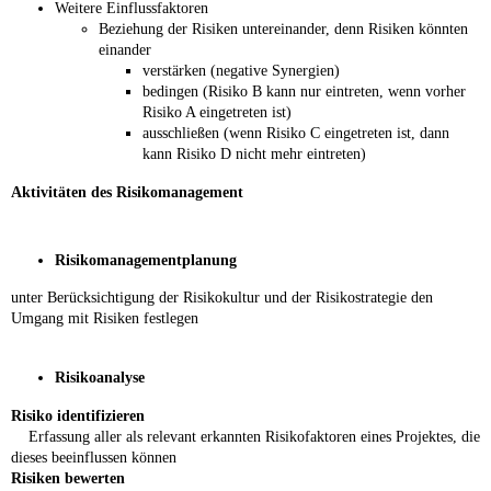
Weitere Einflussfaktoren
Beziehung der Risiken untereinander, denn Risiken könnten
einander
verstärken (negative Synergien)
bedingen (Risiko B kann nur eintreten, wenn vorher
Risiko A eingetreten ist)
ausschließen (wenn Risiko C eingetreten ist, dann
kann Risiko D nicht mehr eintreten)
Aktivitäten des Risikomanagement
Risikomanagementplanung
unter Berücksichtigung der Risikokultur und der Risikostrategie den
Umgang mit Risiken festlegen
Risikoanalyse
Risiko identifizieren
Erfassung aller als relevant erkannten Risikofaktoren eines Projektes, die
dieses beeinflussen können
Risiken bewerten