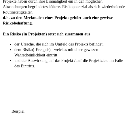
Projekte haben durch ihre Einmaligkeit ein in den möglichen
Abweichungen begründetes höheres Risikopotenzial als sich wiederholende
Routinetätigkeiten
d.h. zu den Merkmalen eines Projekts gehört auch eine gewisse
Risikobehaftung.
Ein Risiko (in Projekten) setzt sich zusammen aus
der Ursache, die sich im Umfeld des Projekts befindet,
dem Risiko(-Ereignis), welches mit einer gewissen
Wahrscheinlichkeit eintritt
und der Auswirkung auf das Projekt / auf die Projektziele im Falle
des Eintritts.
Beispiel